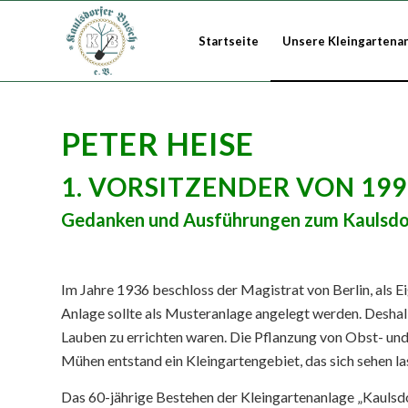
Startseite
Unsere Kleingartena
PETER HEISE
1. VORSITZENDER VON 1998
Gedanken und Ausführungen zum Kaulsdo
Im Jahre 1936 beschloss der Magistrat von Berlin, als
Anlage sollte als Musteranlage angelegt werden. Deshal
Lauben zu errichten waren. Die Pflanzung von Obst- und
Mühen entstand ein Kleingartengebiet, das sich sehen l
Das 60-jährige Bestehen der Kleingartenanlage „Kaulsdor