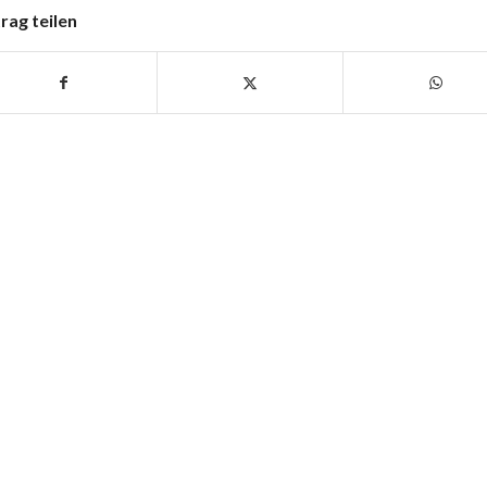
rag teilen