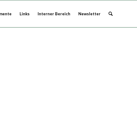
mente
Links
Interner Bereich
Newsletter