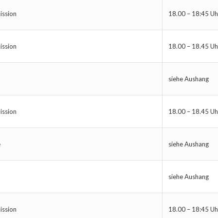
ission
18.00 – 18:45 Uh
ission
18.00 – 18.45 Uh
siehe Aushang
ission
18.00 – 18.45 Uh
e
siehe Aushang
siehe Aushang
ission
18.00 – 18:45 Uh