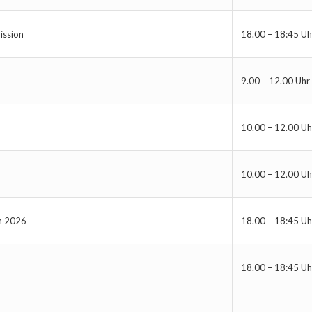
ission
18.00 – 18:45 Uh
9.00 – 12.00 Uhr
10.00 – 12.00 Uh
10.00 – 12.00 Uh
n 2026
18.00 – 18:45 Uh
18.00 – 18:45 Uh