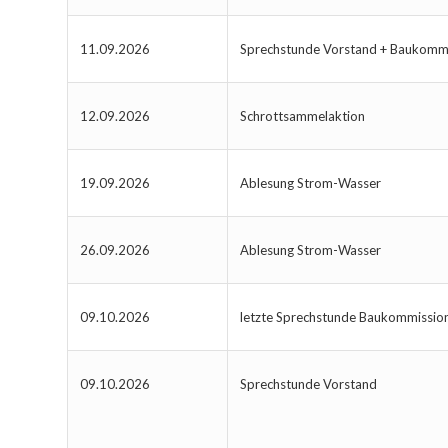
11.09.2026
Sprechstunde Vorstand + Baukomm
12.09.2026
Schrottsammelaktion
19.09.2026
Ablesung Strom-Wasser
26.09.2026
Ablesung Strom-Wasser
09.10.2026
letzte Sprechstunde Baukommissio
09.10.2026
Sprechstunde Vorstand