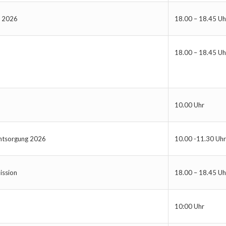
n 2026
18.00 – 18.45 Uh
18.00 – 18.45 Uh
10.00 Uhr
entsorgung 2026
10.00 -11.30 Uhr
ission
18.00 – 18.45 Uh
10:00 Uhr