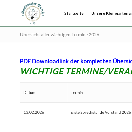
Startseite
Unsere Kleingartena
Übersicht aller wichtigen Termine 2026
PDF Downloadlink der kompletten Übersi
WICHTIGE TERMINE/VERAN
Datum
Termin
13.02.2026
Erste Sprechstunde Vorstand 2026