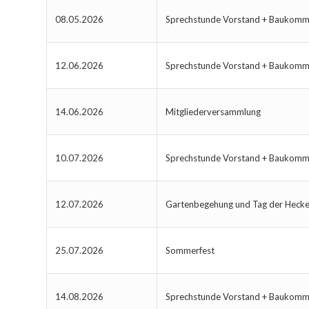
08.05.2026
Sprechstunde Vorstand + Baukomm
12.06.2026
Sprechstunde Vorstand + Baukomm
14.06.2026
Mitgliederversammlung
10.07.2026
Sprechstunde Vorstand + Baukomm
12.07.2026
Gartenbegehung und Tag der Heck
25.07.2026
Sommerfest
14.08.2026
Sprechstunde Vorstand + Baukomm