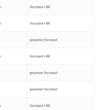
r
Vorstand + BK
r
Vorstand + BK
gesamter Vorstand
r
Vorstand + BK
gesamter Vorstand
gesamter Vorstand
r
Vorstand + BK