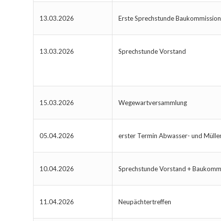
13.03.2026
Erste Sprechstunde Baukommissio
13.03.2026
Sprechstunde Vorstand
15.03.2026
Wegewartversammlung
05.04.2026
erster Termin Abwasser- und Müll
10.04.2026
Sprechstunde Vorstand + Baukomm
11.04.2026
Neupächtertreffen