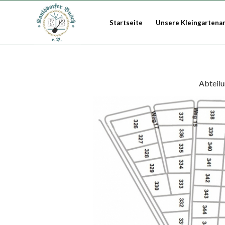
Startseite
Unsere Kleingartena
Abteilu