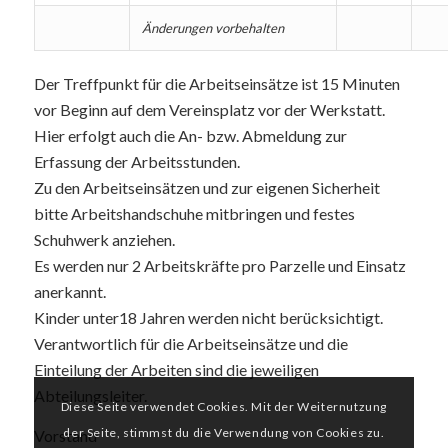
Änderungen vorbehalten
Der Treffpunkt für die Arbeitseinsätze ist 15 Minuten
vor Beginn auf dem Vereinsplatz vor der Werkstatt.
Hier erfolgt auch die An- bzw. Abmeldung zur
Erfassung der Arbeitsstunden.
Zu den Arbeitseinsätzen und zur eigenen Sicherheit
bitte Arbeitshandschuhe mitbringen und festes
Schuhwerk anziehen.
Es werden nur 2 Arbeitskräfte pro Parzelle und Einsatz
anerkannt.
Kinder unter18 Jahren werden nicht berücksichtigt.
Verantwortlich für die Arbeitseinsätze und die
Einteilung der Arbeiten sind die jeweiligen
Abteilungsleiter.
Diese Seite verwendet Cookies. Mit der Weiternutzung
der Seite, stimmst du die Verwendung von Cookies zu.
Vorstand