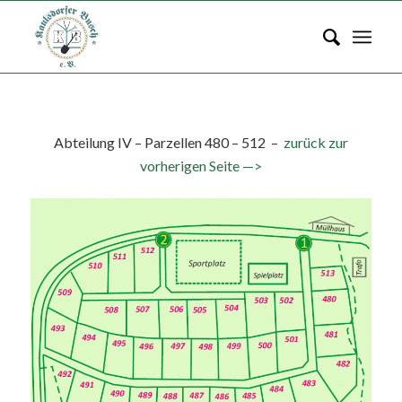
Abteilung IV – Parzellen 480 – 512 –
zurück zur
vorherigen Seite —>